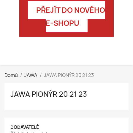
PŘEJÍT DO NOVÉHO
E-SHOPU
Domů
JAWA
JAWA PIONÝR 20 21 23
JAWA PIONÝR 20 21 23
DODAVATELÉ